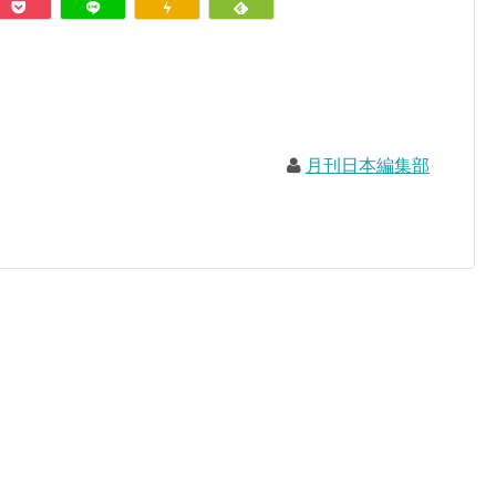
月刊日本編集部