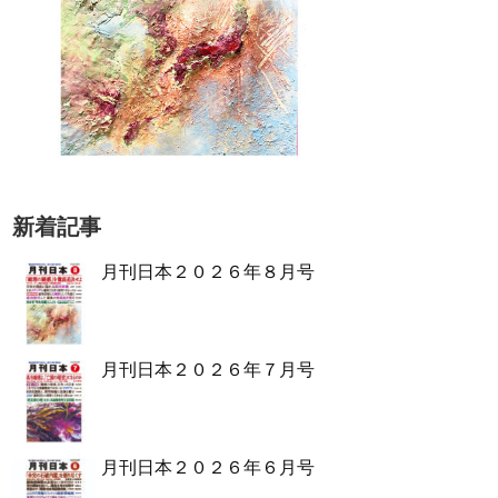
新着記事
月刊日本２０２６年８月号
月刊日本２０２６年７月号
月刊日本２０２６年６月号