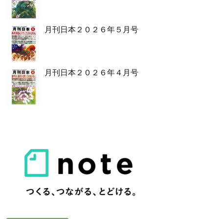
月刊日本２０２６年５月号
月刊日本２０２６年４月号