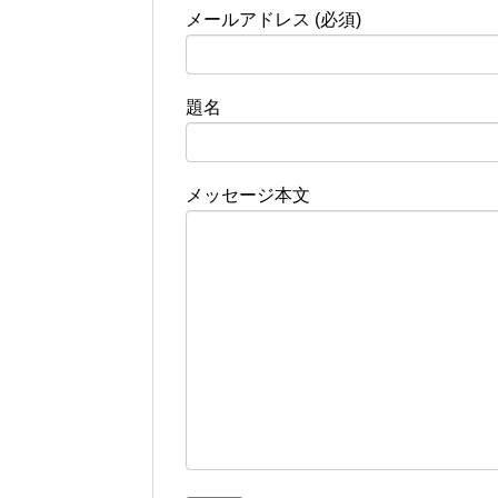
メールアドレス (必須)
題名
メッセージ本文