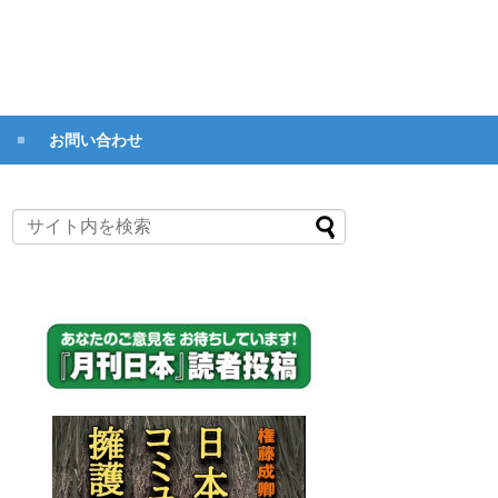
お問い合わせ