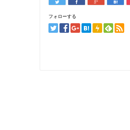
フォローする