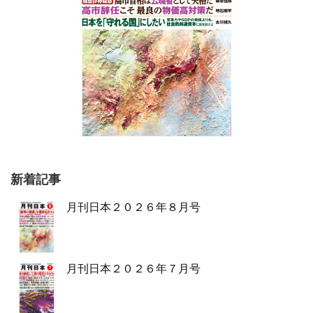
新着記事
月刊日本２０２６年８月号
月刊日本２０２６年７月号