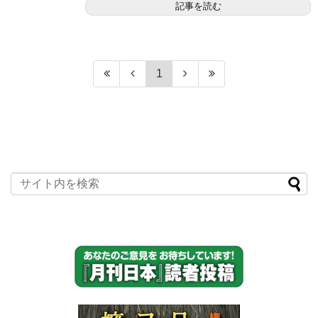
記事を読む
1