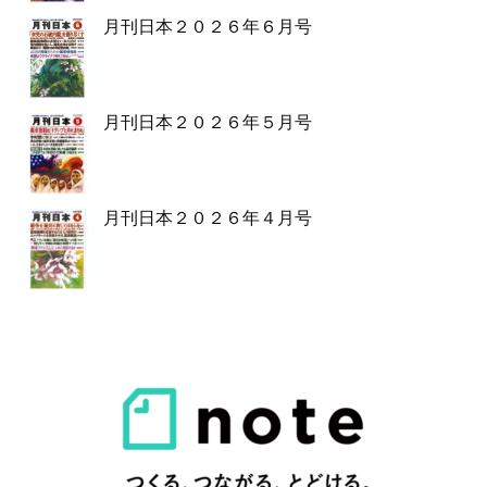
月刊日本２０２６年６月号
月刊日本２０２６年５月号
月刊日本２０２６年４月号