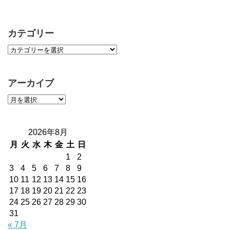
カテゴリー
アーカイブ
2026年8月
月
火
水
木
金
土
日
1
2
3
4
5
6
7
8
9
10
11
12
13
14
15
16
17
18
19
20
21
22
23
24
25
26
27
28
29
30
31
« 7月