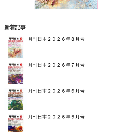
新着記事
月刊日本２０２６年８月号
月刊日本２０２６年７月号
月刊日本２０２６年６月号
月刊日本２０２６年５月号