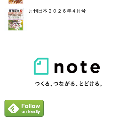
月刊日本２０２６年４月号