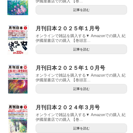
伊國屋書店での購入 【巻...
記事を読む
月刊日本２０２５年１月号
オンラインで雑誌を購入する▼ Amazonでの購入 紀
伊國屋書店での購入 【巻頭言...
記事を読む
月刊日本２０２５年１０月号
オンラインで雑誌を購入する▼ Amazonでの購入 紀
伊國屋書店での購入 【巻頭言...
記事を読む
月刊日本２０２４年３月号
オンラインで雑誌を購入する▼ Amazonでの購入 紀
伊國屋書店での購入 【巻...
記事を読む