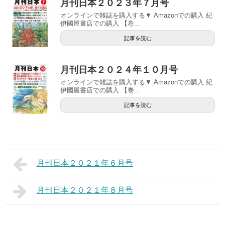
月刊日本２０２３年７月号
オンラインで雑誌を購入する▼ Amazonでの購入 紀
伊國屋書店での購入 【巻...
記事を読む
月刊日本２０２４年１０月号
オンラインで雑誌を購入する▼ Amazonでの購入 紀
伊國屋書店での購入 【巻...
記事を読む
月刊日本２０２１年６月号
月刊日本２０２１年８月号