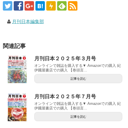
月刊日本編集部
関連記事
月刊日本２０２５年３月号
オンラインで雑誌を購入する▼ Amazonでの購入 紀
伊國屋書店での購入 【巻頭言...
記事を読む
月刊日本２０２５年７月号
オンラインで雑誌を購入する▼ Amazonでの購入 紀
伊國屋書店での購入 【巻頭言...
記事を読む