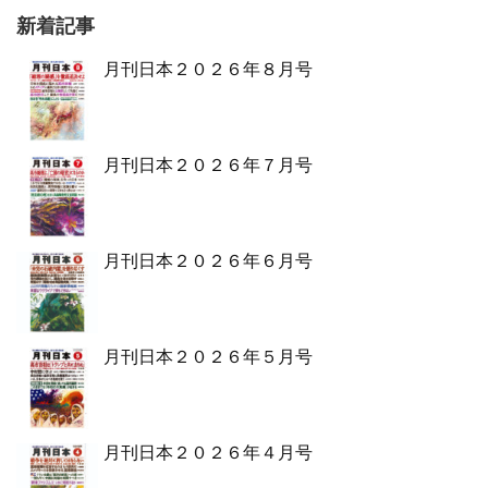
新着記事
月刊日本２０２６年８月号
月刊日本２０２６年７月号
月刊日本２０２６年６月号
月刊日本２０２６年５月号
月刊日本２０２６年４月号