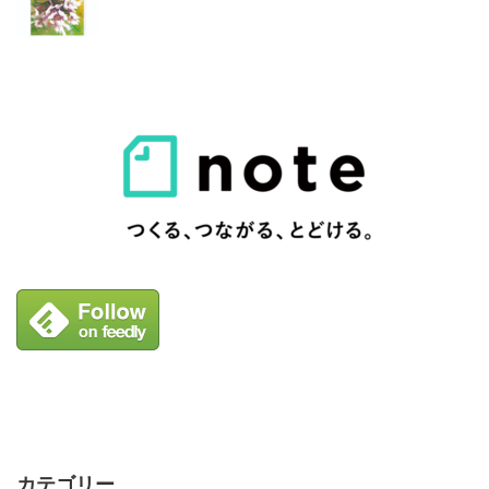
カテゴリー