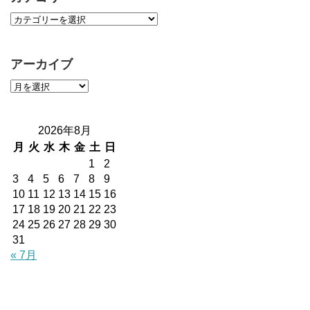
アーカイブ
2026年8月
月
火
水
木
金
土
日
1
2
3
4
5
6
7
8
9
10
11
12
13
14
15
16
17
18
19
20
21
22
23
24
25
26
27
28
29
30
31
« 7月