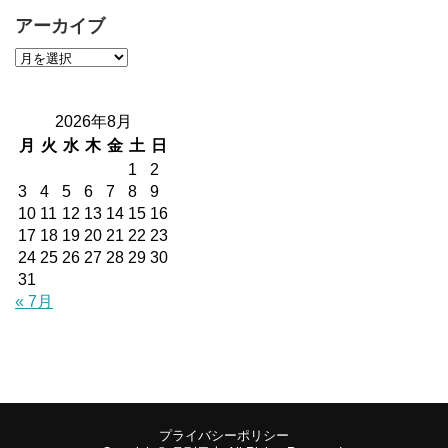
アーカイブ
2026年8月
月
火
水
木
金
土
日
1
2
3
4
5
6
7
8
9
10
11
12
13
14
15
16
17
18
19
20
21
22
23
24
25
26
27
28
29
30
31
« 7月
プライバシーポリシー