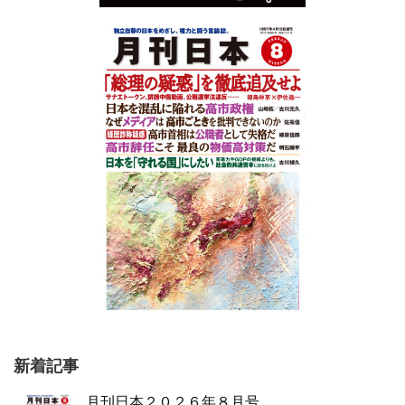
新着記事
月刊日本２０２６年８月号