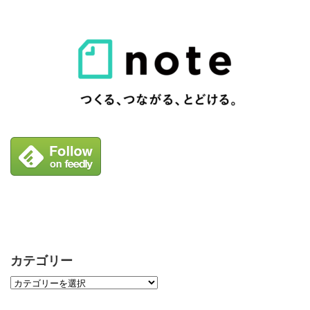
カテゴリー