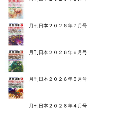
月刊日本２０２６年７月号
月刊日本２０２６年６月号
月刊日本２０２６年５月号
月刊日本２０２６年４月号