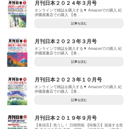
月刊日本２０２４年３月号
オンラインで雑誌を購入する▼ Amazonでの購入 紀
伊國屋書店での購入 【巻...
記事を読む
月刊日本２０２３年３月号
オンラインで雑誌を購入する▼ Amazonでの購入 紀
伊國屋書店での購入 【巻...
記事を読む
月刊日本２０２３年１０月号
オンラインで雑誌を購入する▼ Amazonでの購入 紀
伊國屋書店での購入 【巻...
記事を読む
月刊日本２０１９年９月号
【巻頭言】危うし！ 日韓関係 【特集①】混迷する世