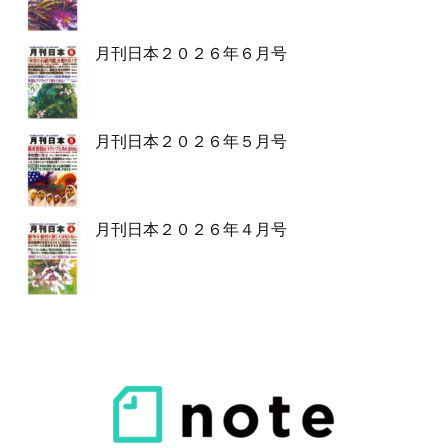
月刊日本２０２６年６月号
月刊日本２０２６年５月号
月刊日本２０２６年４月号