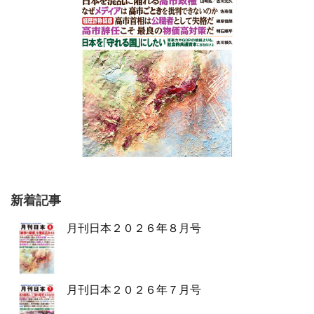
新着記事
月刊日本２０２６年８月号
月刊日本２０２６年７月号