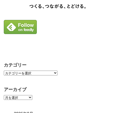
カテゴリー
アーカイブ