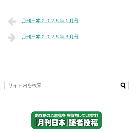
月刊日本２０２５年１月号
月刊日本２０２５年３月号