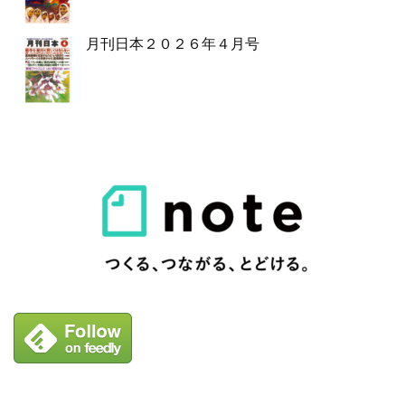
月刊日本２０２６年４月号