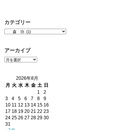
カテゴリー
アーカイブ
2026年8月
月
火
水
木
金
土
日
1
2
3
4
5
6
7
8
9
10
11
12
13
14
15
16
17
18
19
20
21
22
23
24
25
26
27
28
29
30
31