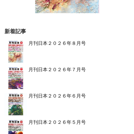
新着記事
月刊日本２０２６年８月号
月刊日本２０２６年７月号
月刊日本２０２６年６月号
月刊日本２０２６年５月号