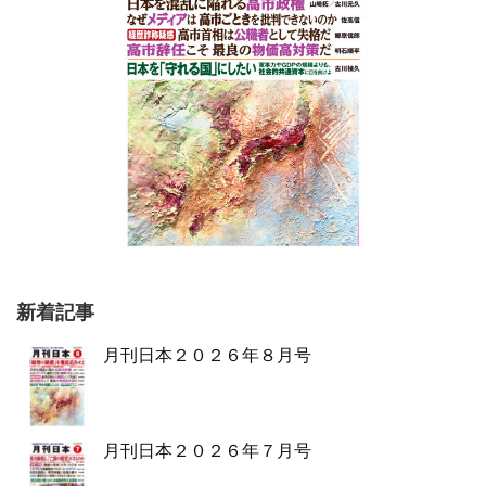
新着記事
月刊日本２０２６年８月号
月刊日本２０２６年７月号