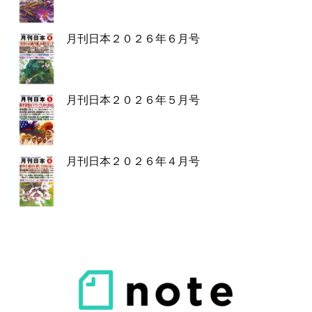
月刊日本２０２６年６月号
月刊日本２０２６年５月号
月刊日本２０２６年４月号