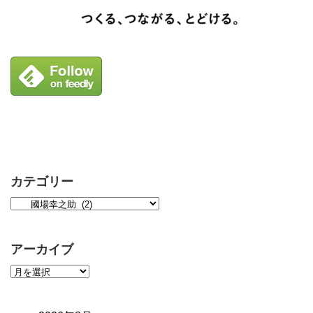
カテゴリー
アーカイブ