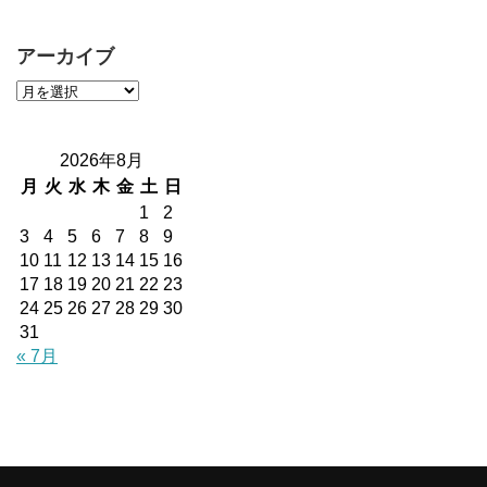
アーカイブ
2026年8月
月
火
水
木
金
土
日
1
2
3
4
5
6
7
8
9
10
11
12
13
14
15
16
17
18
19
20
21
22
23
24
25
26
27
28
29
30
31
« 7月