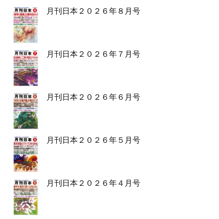
月刊日本２０２６年８月号
月刊日本２０２６年７月号
月刊日本２０２６年６月号
月刊日本２０２６年５月号
月刊日本２０２６年４月号