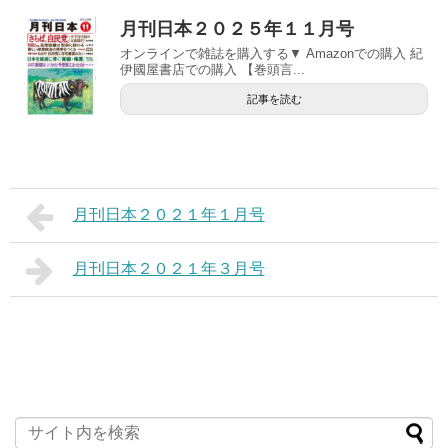
月刊日本２０２５年１１月号
オンラインで雑誌を購入する▼ Amazonでの購入 紀
伊國屋書店での購入 【巻頭言...
記事を読む
月刊日本２０２１年１月号
月刊日本２０２１年３月号