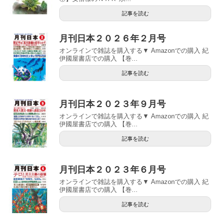
記事を読む
月刊日本２０２６年２月号
オンラインで雑誌を購入する▼ Amazonでの購入 紀
伊國屋書店での購入 【巻...
記事を読む
月刊日本２０２３年９月号
オンラインで雑誌を購入する▼ Amazonでの購入 紀
伊國屋書店での購入 【巻...
記事を読む
月刊日本２０２３年６月号
オンラインで雑誌を購入する▼ Amazonでの購入 紀
伊國屋書店での購入 【巻...
記事を読む