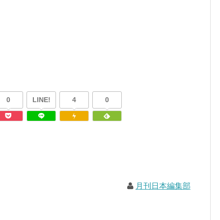
0
LINE!
4
0
月刊日本編集部