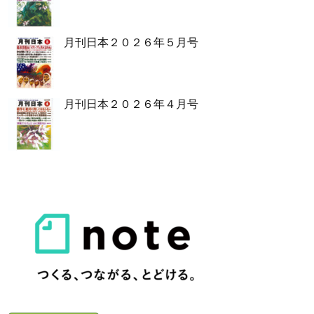
月刊日本２０２６年５月号
月刊日本２０２６年４月号