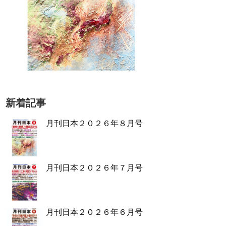
新着記事
月刊日本２０２６年８月号
月刊日本２０２６年７月号
月刊日本２０２６年６月号