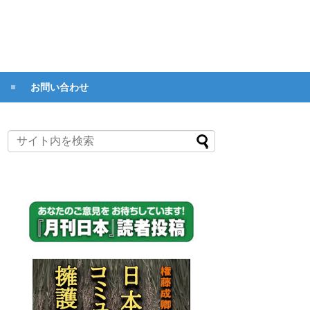
お問い合わせ