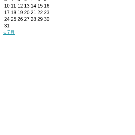
10
11
12
13
14
15
16
17
18
19
20
21
22
23
24
25
26
27
28
29
30
31
« 7月