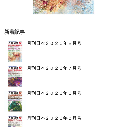
新着記事
月刊日本２０２６年８月号
月刊日本２０２６年７月号
月刊日本２０２６年６月号
月刊日本２０２６年５月号