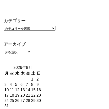
カテゴリー
アーカイブ
2026年8月
月
火
水
木
金
土
日
1
2
3
4
5
6
7
8
9
10
11
12
13
14
15
16
17
18
19
20
21
22
23
24
25
26
27
28
29
30
31