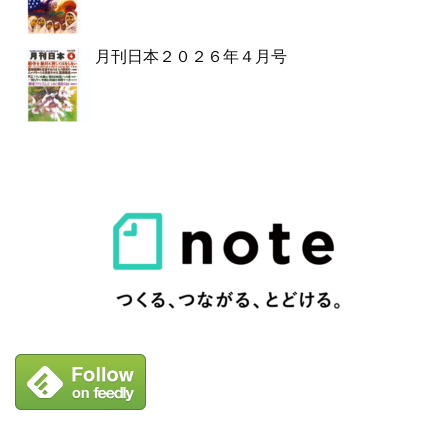
月刊日本２０２６年４月号