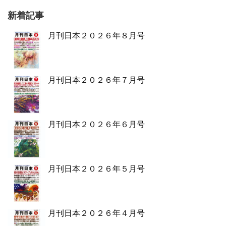
新着記事
月刊日本２０２６年８月号
月刊日本２０２６年７月号
月刊日本２０２６年６月号
月刊日本２０２６年５月号
月刊日本２０２６年４月号