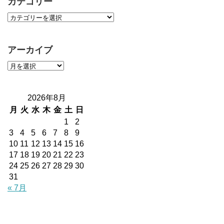
カテゴリー
アーカイブ
2026年8月
月
火
水
木
金
土
日
1
2
3
4
5
6
7
8
9
10
11
12
13
14
15
16
17
18
19
20
21
22
23
24
25
26
27
28
29
30
31
« 7月