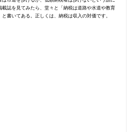
掲載誌を見てみたら、堂々と「納税は道路や水道や教育
」と書いてある。正しくは、納税は収入の対価です。
。