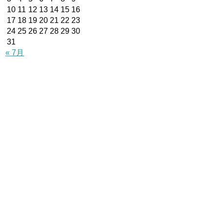
10
11
12
13
14
15
16
17
18
19
20
21
22
23
24
25
26
27
28
29
30
31
« 7月