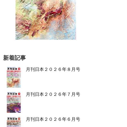
新着記事
月刊日本２０２６年８月号
月刊日本２０２６年７月号
月刊日本２０２６年６月号