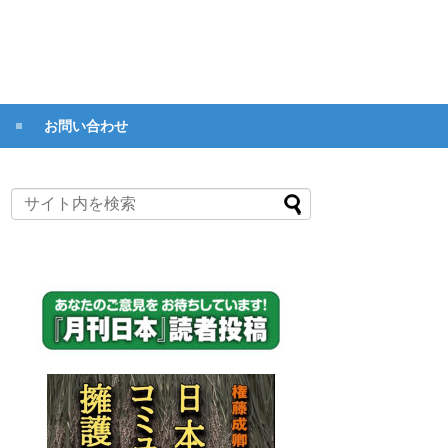
お問い合わせ