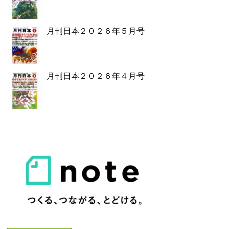
月刊日本２０２６年５月号
月刊日本２０２６年４月号