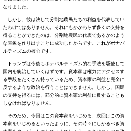
なりました。
しかし、彼は決して分割地農民たちの利益を代表してい
たわけではありません。それにもかかわらず多くの支持を
得ることができたのは、分割地農民の代表であるかのよう
な表象を作り出すことに成功したからです。これがボナパ
ルティズムの核心です。
トランプは今後もボナパルティズム的な手法を駆使して
国内を統治していくはずです。資本家は権力にアクセスす
る手段をたくさん持っているため、資本家の利益と完全に
反するような政治を行うことはできません。しかし、国民
の支持を得るには、部分的に資本家の利益に反することも
しなければなりません。
そのため、今回はこの資本家をいじめる、次回はこの資
本家をいじめるといったように、その時々にしかるべき資