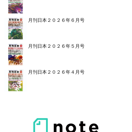
月刊日本２０２６年６月号
月刊日本２０２６年５月号
月刊日本２０２６年４月号