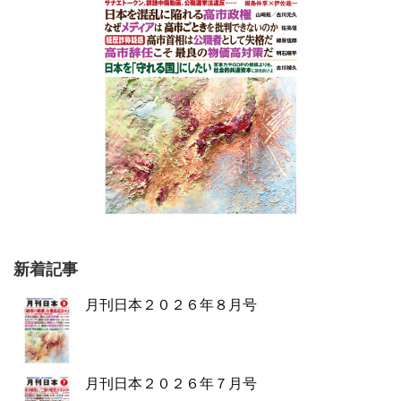
新着記事
月刊日本２０２６年８月号
月刊日本２０２６年７月号