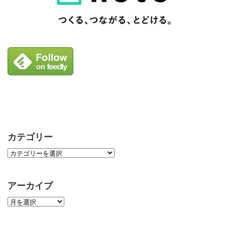
カテゴリー
アーカイブ