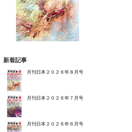
新着記事
月刊日本２０２６年８月号
月刊日本２０２６年７月号
月刊日本２０２６年６月号