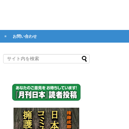
お問い合わせ