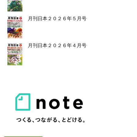
月刊日本２０２６年５月号
月刊日本２０２６年４月号