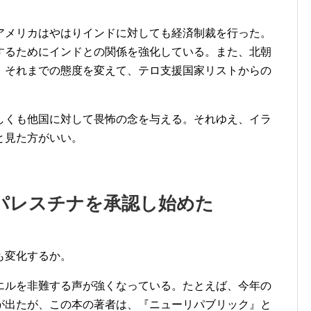
。
メリカはやはりインドに対しても経済制裁を行った。
するためにインドとの関係を強化している。また、北朝
、それまでの態度を変えて、テロ支援国家リストからの
くも他国に対して畏怖の念を与える。それゆえ、イラ
と見た方がいい。
パレスチナを承認し始めた
も変化するか。
ルを非難する声が強くなっている。たとえば、今年の
が出たが、この本の著者は、『ニューリパブリック』と