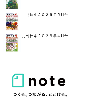
月刊日本２０２６年５月号
月刊日本２０２６年４月号