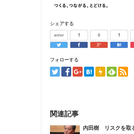
シェアする
error
0
フォローする
関連記事
内田樹 リスクを取