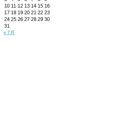
10
11
12
13
14
15
16
17
18
19
20
21
22
23
24
25
26
27
28
29
30
31
« 7月