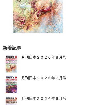
新着記事
月刊日本２０２６年８月号
月刊日本２０２６年７月号
月刊日本２０２６年６月号