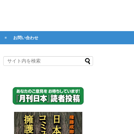
お問い合わせ