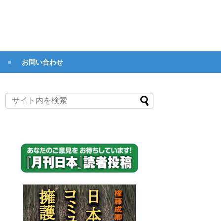
お問い合わせ