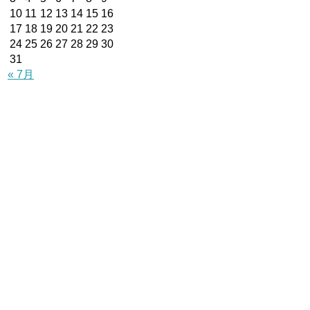
10
11
12
13
14
15
16
17
18
19
20
21
22
23
24
25
26
27
28
29
30
31
« 7月