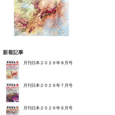
新着記事
月刊日本２０２６年８月号
月刊日本２０２６年７月号
月刊日本２０２６年６月号