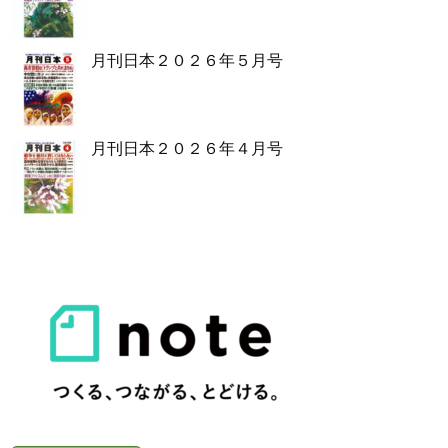
月刊日本２０２６年５月号
月刊日本２０２６年４月号