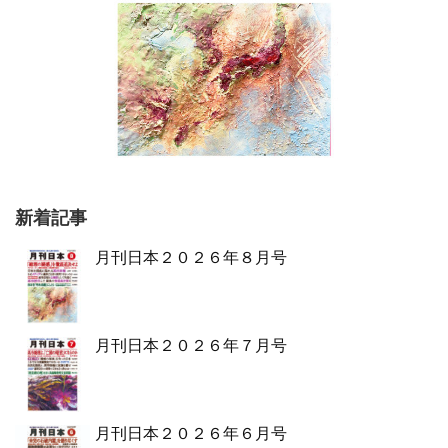
新着記事
月刊日本２０２６年８月号
月刊日本２０２６年７月号
月刊日本２０２６年６月号