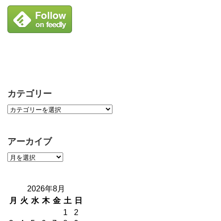
カテゴリー
アーカイブ
2026年8月
月
火
水
木
金
土
日
1
2