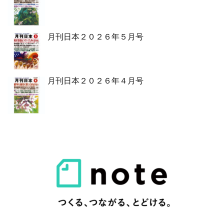
月刊日本２０２６年５月号
月刊日本２０２６年４月号