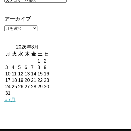
アーカイブ
2026年8月
月
火
水
木
金
土
日
1
2
3
4
5
6
7
8
9
10
11
12
13
14
15
16
17
18
19
20
21
22
23
24
25
26
27
28
29
30
31
« 7月