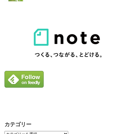
カテゴリー