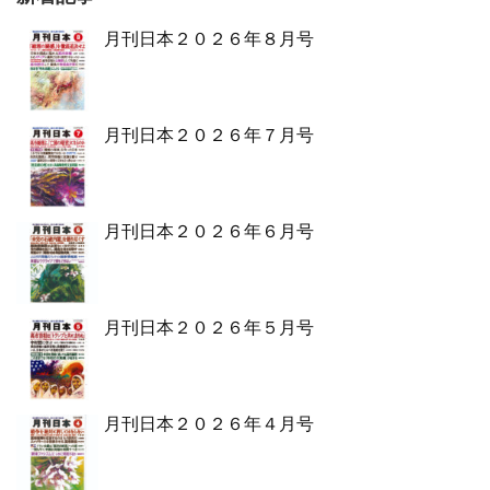
月刊日本２０２６年８月号
月刊日本２０２６年７月号
月刊日本２０２６年６月号
月刊日本２０２６年５月号
月刊日本２０２６年４月号