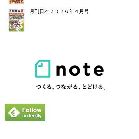
月刊日本２０２６年４月号