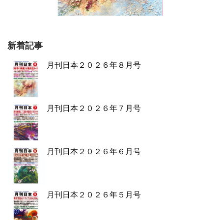
新着記事
月刊日本２０２６年８月号
月刊日本２０２６年７月号
月刊日本２０２６年６月号
月刊日本２０２６年５月号