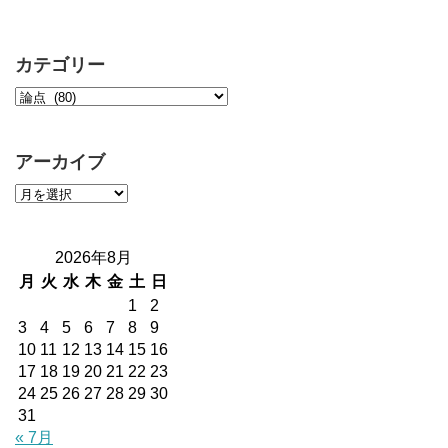
カテゴリー
アーカイブ
2026年8月
月
火
水
木
金
土
日
1
2
3
4
5
6
7
8
9
10
11
12
13
14
15
16
17
18
19
20
21
22
23
24
25
26
27
28
29
30
31
« 7月