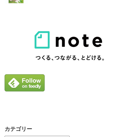
カテゴリー