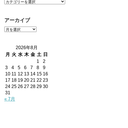
アーカイブ
2026年8月
月
火
水
木
金
土
日
1
2
3
4
5
6
7
8
9
10
11
12
13
14
15
16
17
18
19
20
21
22
23
24
25
26
27
28
29
30
31
« 7月