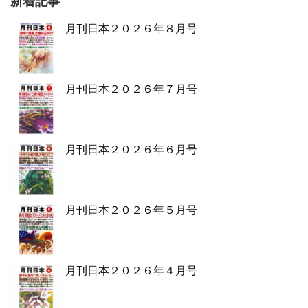
新着記事
月刊日本２０２６年８月号
月刊日本２０２６年７月号
月刊日本２０２６年６月号
月刊日本２０２６年５月号
月刊日本２０２６年４月号