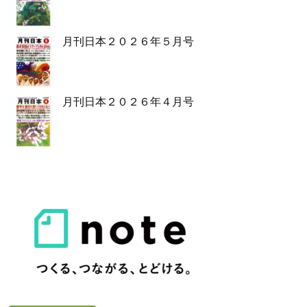
月刊日本２０２６年５月号
月刊日本２０２６年４月号