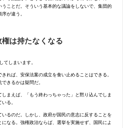
いうことだ。そういう基本的な議論をしないで、集団的
順序が違う。
政権は持たなくなる
立してしまいます。
きれば、安保法案の成立を食い止めることはできる。
抗できるかは疑問だ。
しまえば、「もう終わっちゃった」と黙り込んでしま
ている。
いるのだ。しかし、政府が国民の意志に反することを
とになる。強権政治ならば、選挙を実施せず、国民によ