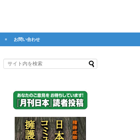
お問い合わせ