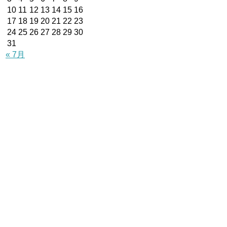
10
11
12
13
14
15
16
17
18
19
20
21
22
23
24
25
26
27
28
29
30
31
« 7月