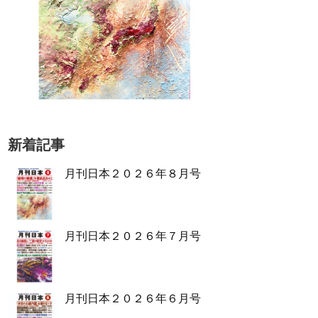
新着記事
月刊日本２０２６年８月号
月刊日本２０２６年７月号
月刊日本２０２６年６月号